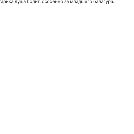
старика душа болит, особенно за младшего балагура…