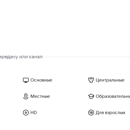
Основные
Центральные
Местные
Образовательн
HD
Для взрослых