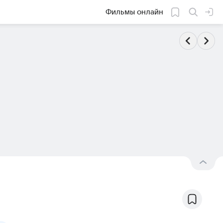
Фильмы онлайн