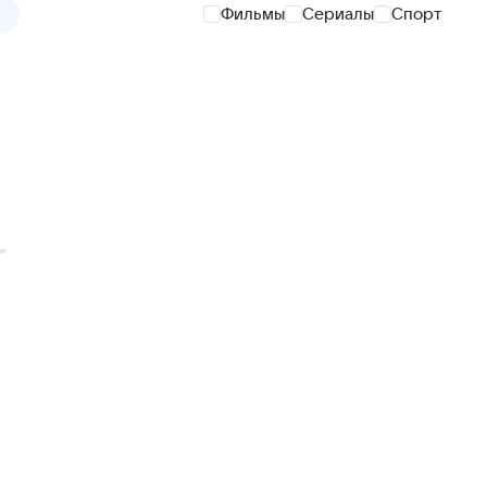
Фильмы
Сериалы
Спорт