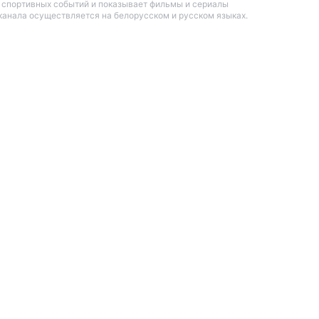
 спортивных событий и показывает фильмы и сериалы
канала осуществляется на белорусском и русском языках.