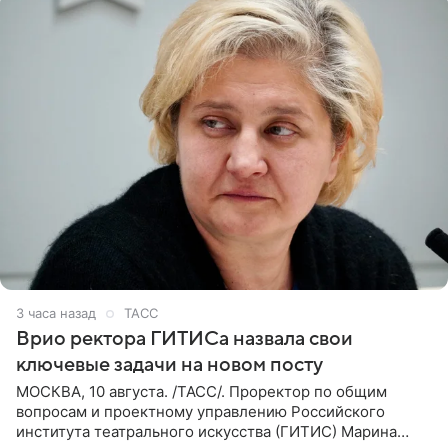
3 часа назад
ТАСС
Врио ректора ГИТИСа назвала свои
ключевые задачи на новом посту
МОСКВА, 10 августа. /ТАСС/. Проректор по общим
вопросам и проектному управлению Российского
института театрального искусства (ГИТИС) Марина