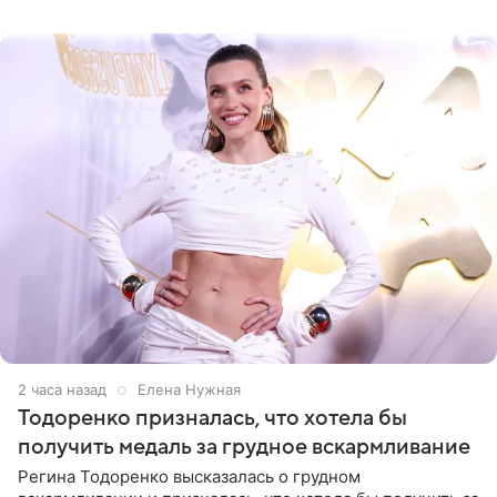
RadarOnline.com, встреча
2 часа назад
Елена Нужная
Тодоренко призналась, что хотела бы
получить медаль за грудное вскармливание
Регина Тодоренко высказалась о грудном