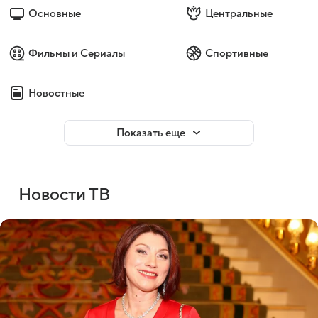
Основные
Центральные
Фильмы и Сериалы
Спортивные
Новостные
Показать еще
Новости ТВ