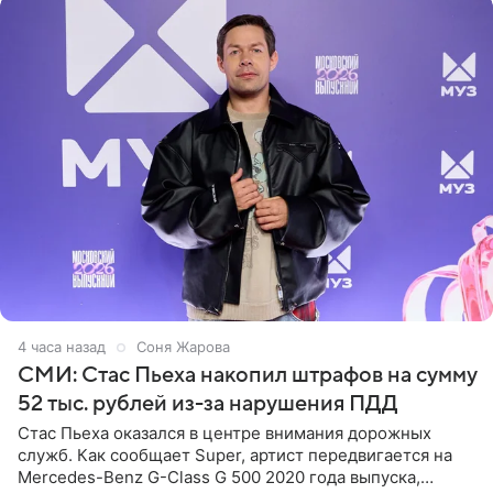
4 часа назад
Соня Жарова
СМИ: Стас Пьеха накопил штрафов на сумму
52 тыс. рублей из-за нарушения ПДД
Стас Пьеха оказался в центре внимания дорожных
служб. Как сообщает Super, артист передвигается на
Mercedes-Benz G-Class G 500 2020 года выпуска,