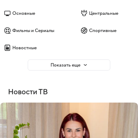
Основные
Центральные
Фильмы и Сериалы
Спортивные
Новостные
Показать еще
Новости ТВ