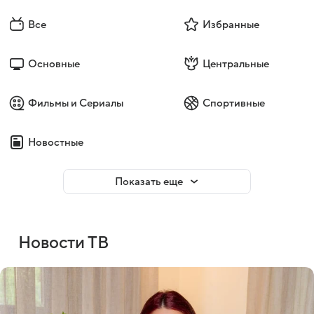
Все
Избранные
Основные
Центральные
Фильмы и Сериалы
Спортивные
Новостные
Показать еще
Новости ТВ