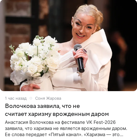
1 час назад
Соня Жарова
Волочкова заявила, что не
считает харизму врожденным даром
Анастасия Волочкова на фестивале VK Fest-2026
заявила, что харизма не является врожденным даром.
Ее слова передает «Пятый канал». «Харизма — это