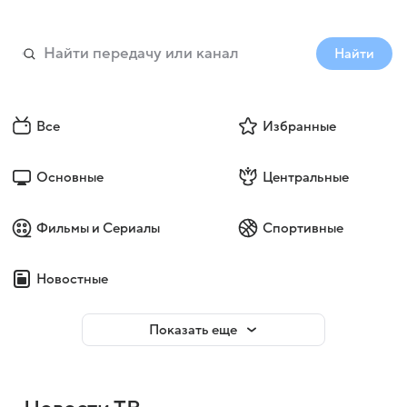
Найти
Все
Избранные
Основные
Центральные
Фильмы и Сериалы
Спортивные
Новостные
Показать еще