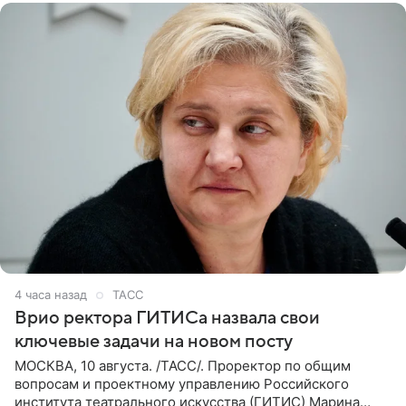
4 часа назад
ТАСС
Врио ректора ГИТИСа назвала свои
ключевые задачи на новом посту
МОСКВА, 10 августа. /ТАСС/. Проректор по общим
вопросам и проектному управлению Российского
института театрального искусства (ГИТИС) Марина