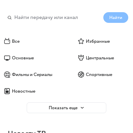
Найти
Все
Избранные
Основные
Центральные
Фильмы и Сериалы
Спортивные
Новостные
Показать еще