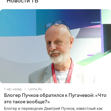
Новости ТВ
1 час назад
Lenta.Ru
Блогер Пучков обратился к Пугачевой: «Что
это такое вообще?»
Блогер и переводчик Дмитрий Пучков, известный как