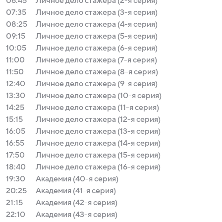
06:45
Личное дело стажера (2-я серия)
07:35
Личное дело стажера (3-я серия)
08:25
Личное дело стажера (4-я серия)
09:15
Личное дело стажера (5-я серия)
10:05
Личное дело стажера (6-я серия)
11:00
Личное дело стажера (7-я серия)
11:50
Личное дело стажера (8-я серия)
12:40
Личное дело стажера (9-я серия)
13:30
Личное дело стажера (10-я серия)
14:25
Личное дело стажера (11-я серия)
15:15
Личное дело стажера (12-я серия)
16:05
Личное дело стажера (13-я серия)
16:55
Личное дело стажера (14-я серия)
17:50
Личное дело стажера (15-я серия)
18:40
Личное дело стажера (16-я серия)
19:30
Академия (40-я серия)
20:25
Академия (41-я серия)
21:15
Академия (42-я серия)
22:10
Академия (43-я серия)