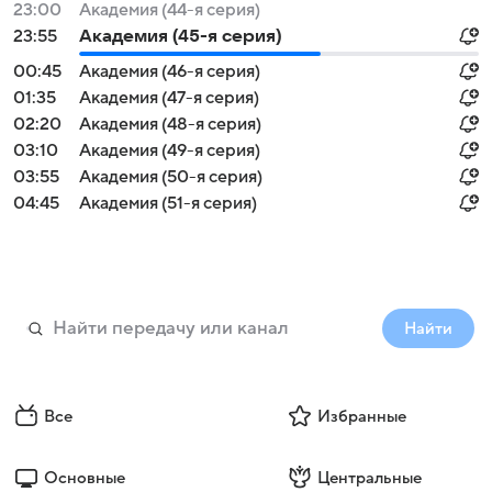
23:00
Академия (44-я серия)
23:55
Академия (45-я серия)
00:45
Академия (46-я серия)
01:35
Академия (47-я серия)
02:20
Академия (48-я серия)
03:10
Академия (49-я серия)
03:55
Академия (50-я серия)
04:45
Академия (51-я серия)
Найти
Все
Избранные
Основные
Центральные