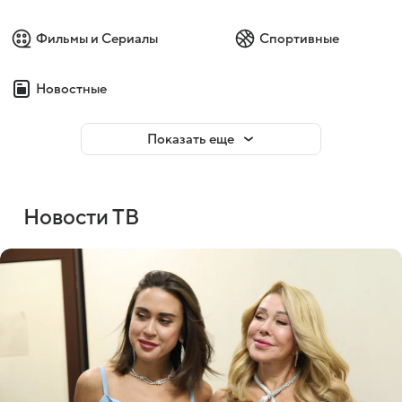
Фильмы и Сериалы
Спортивные
Новостные
Показать еще
Новости ТВ