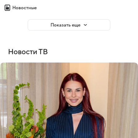
Новостные
Показать еще
Новости ТВ