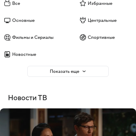
Все
Избранные
Основные
Центральные
Фильмы и Сериалы
Спортивные
Новостные
Показать еще
Новости ТВ