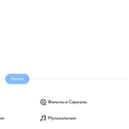
Найти
Фильмы и Сериалы
ые
Музыкальные