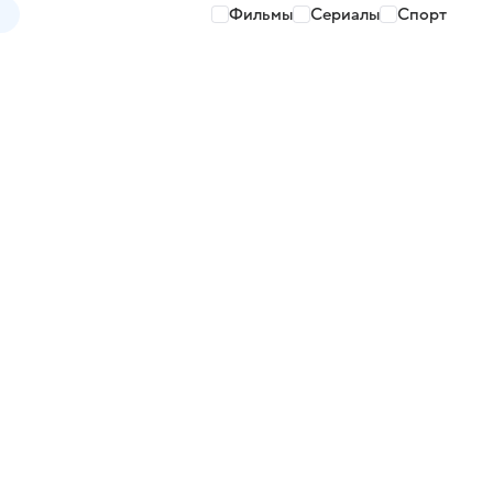
Фильмы
Сериалы
Спорт