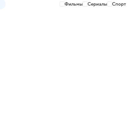
Фильмы
Сериалы
Спорт