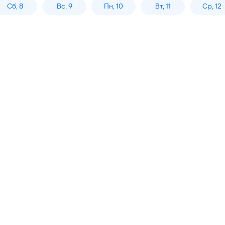
Сб, 8
Вс, 9
Пн, 10
Вт, 11
Ср, 12