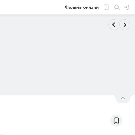
Фильмы онлайн