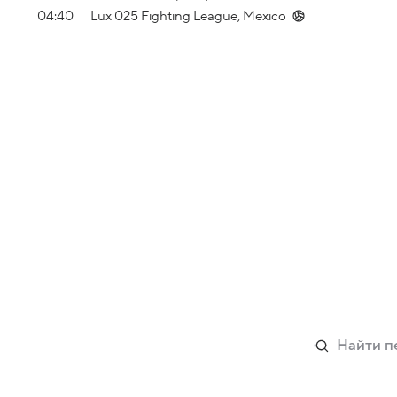
04:40
Lux 025 Fighting League, Mexico