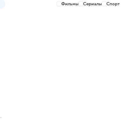
Фильмы
Сериалы
Спорт