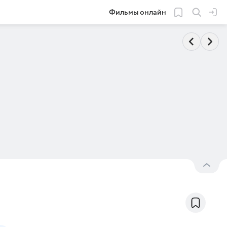
Фильмы онлайн