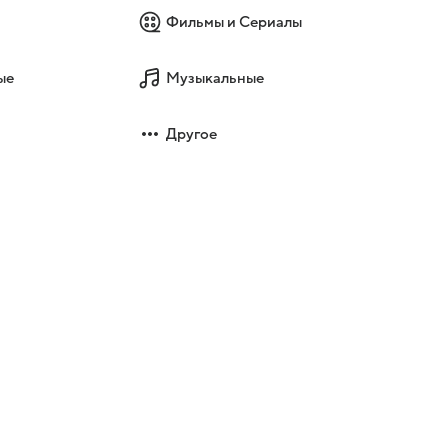
Фильмы и Сериалы
ые
Музыкальные
Другое