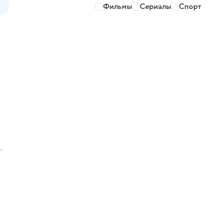
Фильмы
Сериалы
Спорт