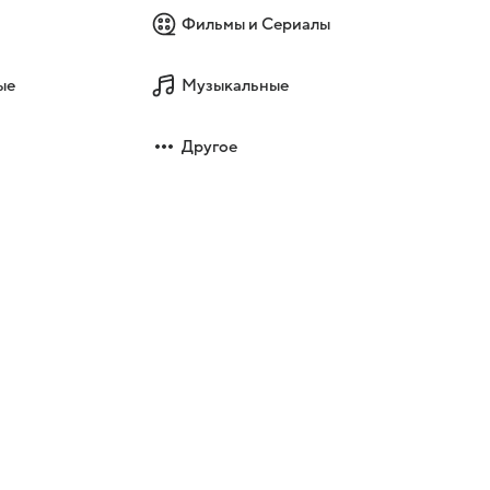
Фильмы и Сериалы
ые
Музыкальные
Другое