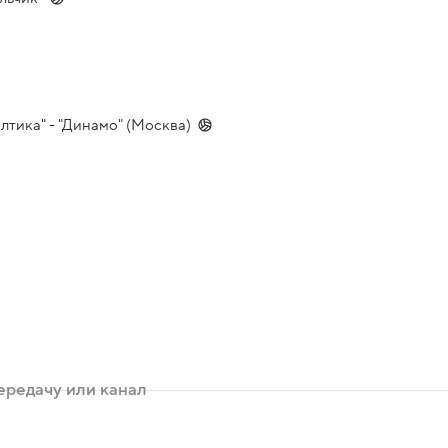
лтика" - "Динамо" (Москва)