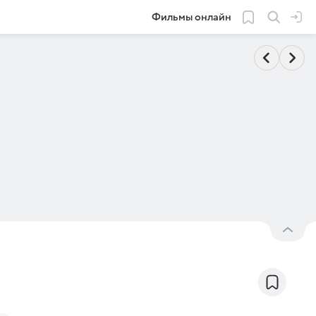
Фильмы онлайн