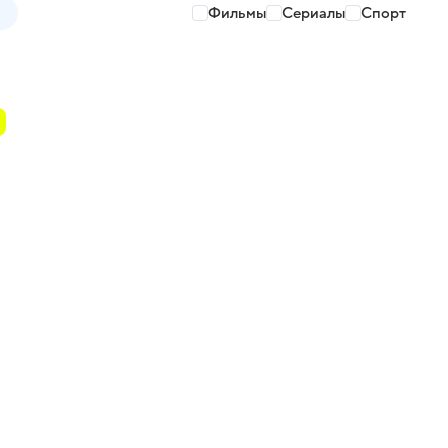
Фильмы
Сериалы
Спорт