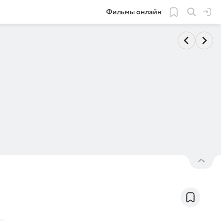
Фильмы онлайн