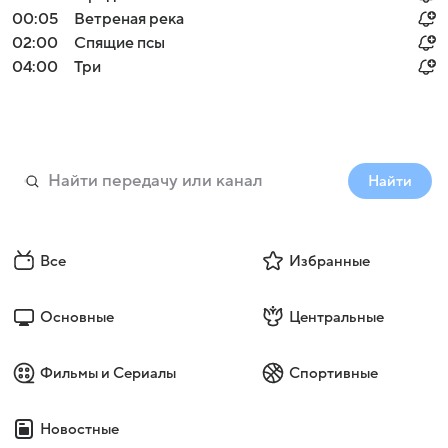
00:05
Ветреная река
02:00
Спящие псы
04:00
Три
Найти
Все
Избранные
Основные
Центральные
Фильмы и Сериалы
Спортивные
Новостные