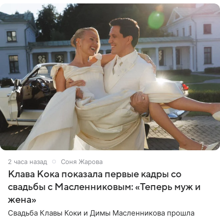
2 часа назад
Соня Жарова
Клава Кока показала первые кадры со
свадьбы с Масленниковым: «Теперь муж и
жена»
Свадьба Клавы Коки и Димы Масленникова прошла