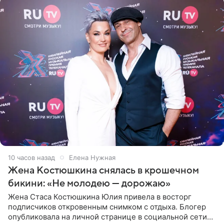
10 часов назад
Елена Нужная
Жена Костюшкина снялась в крошечном
бикини: «Не молодею — дорожаю»
Жена Стаса Костюшкина Юлия привела в восторг
подписчиков откровенным снимком с отдыха. Блогер
опубликовала на личной странице в социальной сети