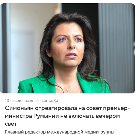
13 часов назад
Lenta.Ru
Симоньян отреагировала на совет премьер-
министра Румынии не включать вечером
свет
Главный редактор международной медиагруппы