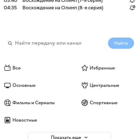
03:40
Восхождение на Олимп (7-я серия)
04:35
Восхождение на Олимп (8-я серия)
Найти
Все
Избранные
Основные
Центральные
Фильмы и Сериалы
Спортивные
Новостные
Показать еще