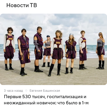
Новости ТВ
3 часа назад
Евгения Башинская
Первые 530 тысяч, госпитализация и
неожиданный новичок: что было в 1-м