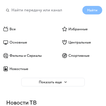
Найти
Все
Избранные
Основные
Центральные
Фильмы и Сериалы
Спортивные
Новостные
Показать еще
Новости ТВ