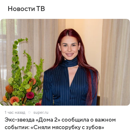
Новости ТВ
1 час назад
super.ru
Экс-звезда «Дома 2» сообщила о важном
событии: «Сняли мясорубку с зубов»