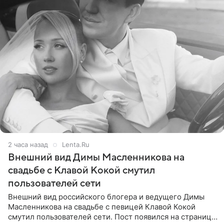
2 часа назад
Lenta.Ru
Внешний вид Димы Масленникова на
свадьбе с Клавой Кокой смутил
пользователей сети
Внешний вид российского блогера и ведущего Димы
Масленникова на свадьбе с певицей Клавой Кокой
смутил пользователей сети. Пост появился на странице