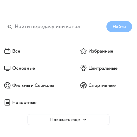
Найти
Все
Избранные
Основные
Центральные
Фильмы и Сериалы
Спортивные
Новостные
Показать еще