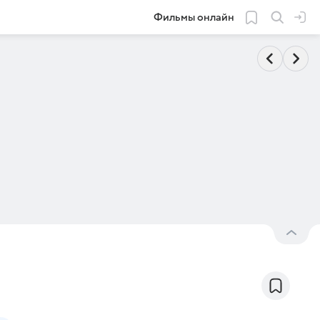
Фильмы онлайн