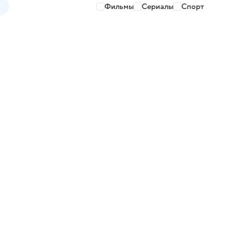
Фильмы
Сериалы
Спорт