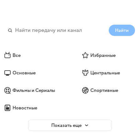
Найти
Все
Избранные
Основные
Центральные
Фильмы и Сериалы
Спортивные
Новостные
Показать еще