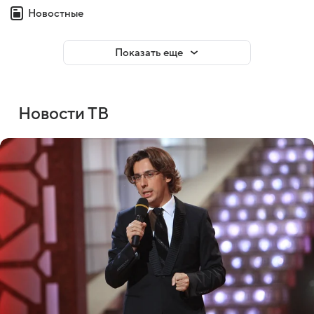
Новостные
Показать еще
Новости ТВ