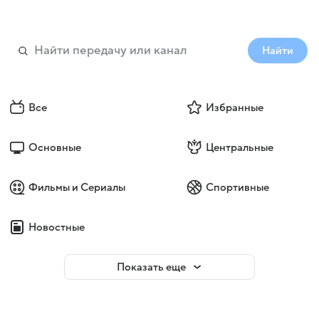
Найти
Все
Избранные
Основные
Центральные
Фильмы и Сериалы
Спортивные
Новостные
Показать еще