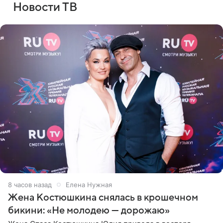
Новости ТВ
8 часов назад
Елена Нужная
Жена Костюшкина снялась в крошечном
бикини: «Не молодею — дорожаю»