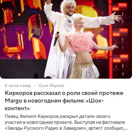
9 часов назад
Соня Жарова
Киркоров рассказал о роли своей протеже
Margo в новогоднем фильме: «Шок-
контент»
Певец Филипп Киркоров раскрыл детали своего
участия в новогоднем проекте. Выступая на фестивале
«Звезды Русского Радио в Завидово», артист сообщил,