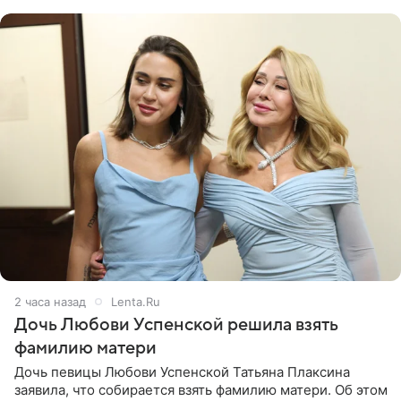
2 часа назад
Lenta.Ru
Дочь Любови Успенской решила взять
фамилию матери
Дочь певицы Любови Успенской Татьяна Плаксина
заявила, что собирается взять фамилию матери. Об этом