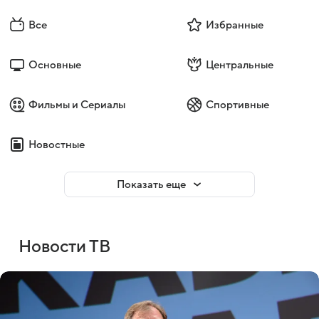
Все
Избранные
Основные
Центральные
Фильмы и Сериалы
Спортивные
Новостные
Показать еще
Новости ТВ