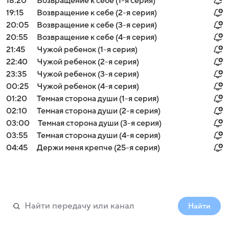
18:20
Возвращение к себе (1-я серия)
19:15
Возвращение к себе (2-я серия)
20:05
Возвращение к себе (3-я серия)
20:55
Возвращение к себе (4-я серия)
21:45
Чужой ребенок (1-я серия)
22:40
Чужой ребенок (2-я серия)
23:35
Чужой ребенок (3-я серия)
00:25
Чужой ребенок (4-я серия)
01:20
Темная сторона души (1-я серия)
02:10
Темная сторона души (2-я серия)
03:00
Темная сторона души (3-я серия)
03:55
Темная сторона души (4-я серия)
04:45
Держи меня крепче (25-я серия)
Найти