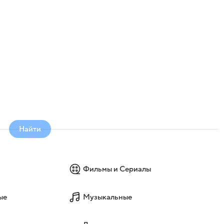
Найти
Фильмы и Сериалы
ые
Музыкальные