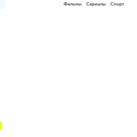
Фильмы
Сериалы
Спорт