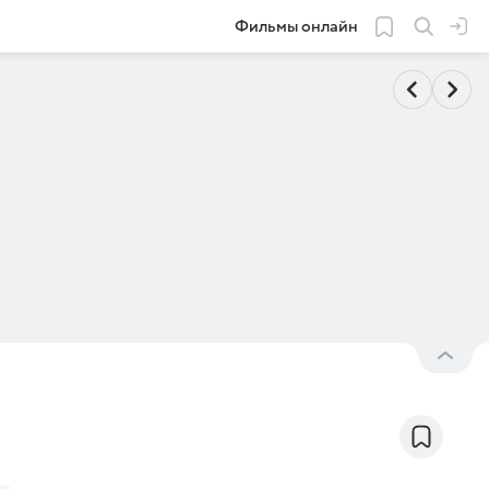
Фильмы онлайн