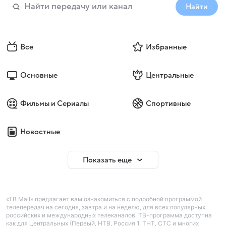
Найти
Все
Избранные
Основные
Центральные
Фильмы и Сериалы
Спортивные
Новостные
Показать еще
«ТВ Mail» предлагает вам ознакомиться с подробной программой
телепередач на сегодня, завтра и на неделю, для всех популярных
российских и международных телеканалов. ТВ-программа доступна
как для центральных (Первый, НТВ, Россия 1, ТНТ, СТС и многих