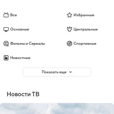
Все
Избранные
Основные
Центральные
Фильмы и Сериалы
Спортивные
Новостные
Показать еще
Новости ТВ