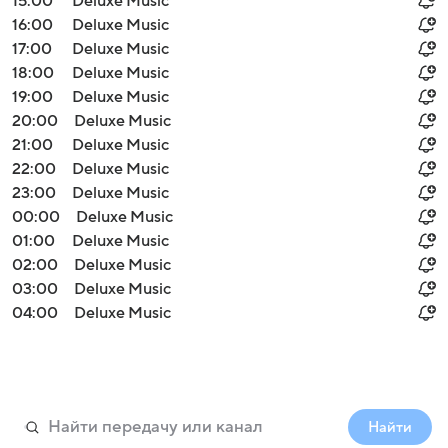
15:00
Deluxe Music
16:00
Deluxe Music
17:00
Deluxe Music
18:00
Deluxe Music
19:00
Deluxe Music
20:00
Deluxe Music
21:00
Deluxe Music
22:00
Deluxe Music
23:00
Deluxe Music
00:00
Deluxe Music
01:00
Deluxe Music
02:00
Deluxe Music
03:00
Deluxe Music
04:00
Deluxe Music
Найти