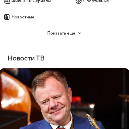
Фильмы и Сериалы
Спортивные
Новостные
Показать еще
Новости ТВ