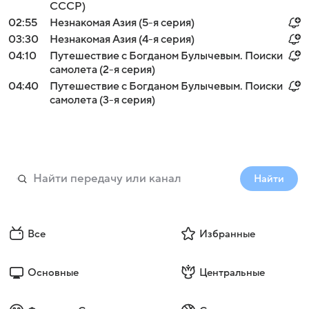
СССР)
02:55
Незнакомая Азия (5-я серия)
03:30
Незнакомая Азия (4-я серия)
04:10
Путешествие с Богданом Булычевым. Поиски
самолета (2-я серия)
04:40
Путешествие с Богданом Булычевым. Поиски
самолета (3-я серия)
Найти
Все
Избранные
Основные
Центральные