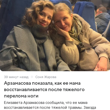
39 минут назад
Соня Жарова
Арзамасова показала, как ее мама
восстанавливается после тяжелого
перелома ноги
Елизавета Арзамасова сообщила, что ее мама
восстанавливается после тяжелой травмы. Звезда