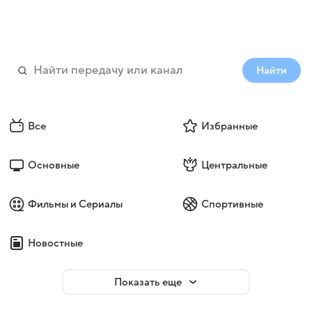
Найти
Все
Избранные
Основные
Центральные
Фильмы и Сериалы
Спортивные
Новостные
Показать еще