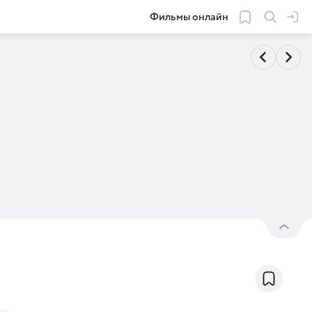
Фильмы онлайн