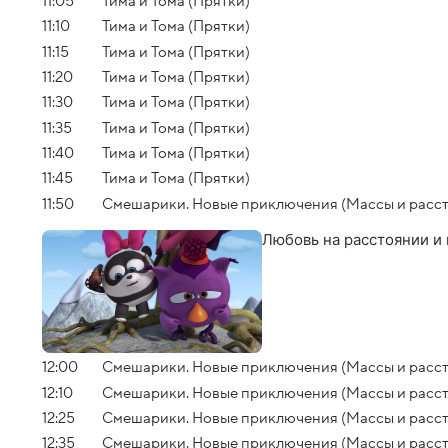
11:05
Тима и Тома (Прятки)
11:10
Тима и Тома (Прятки)
11:15
Тима и Тома (Прятки)
11:20
Тима и Тома (Прятки)
11:30
Тима и Тома (Прятки)
11:35
Тима и Тома (Прятки)
11:40
Тима и Тома (Прятки)
11:45
Тима и Тома (Прятки)
11:50
Смешарики. Новые приключения (Массы и расс
Любовь на расстоянии и
12:00
Смешарики. Новые приключения (Массы и расс
12:10
Смешарики. Новые приключения (Массы и расс
12:25
Смешарики. Новые приключения (Массы и расс
12:35
Смешарики. Новые приключения (Массы и расс