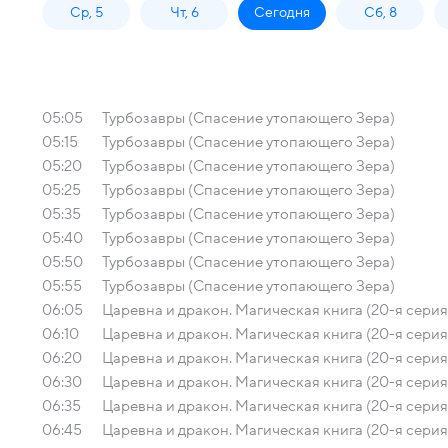
Ср, 5
Чт, 6
Сегодня
Сб, 8
05:05
Турбозавры (Спасение утопающего Зера)
05:15
Турбозавры (Спасение утопающего Зера)
05:20
Турбозавры (Спасение утопающего Зера)
05:25
Турбозавры (Спасение утопающего Зера)
05:35
Турбозавры (Спасение утопающего Зера)
05:40
Турбозавры (Спасение утопающего Зера)
05:50
Турбозавры (Спасение утопающего Зера)
05:55
Турбозавры (Спасение утопающего Зера)
06:05
Царевна и дракон. Магическая книга (20-я серия
06:10
Царевна и дракон. Магическая книга (20-я серия
06:20
Царевна и дракон. Магическая книга (20-я серия
06:30
Царевна и дракон. Магическая книга (20-я серия
06:35
Царевна и дракон. Магическая книга (20-я серия
06:45
Царевна и дракон. Магическая книга (20-я серия