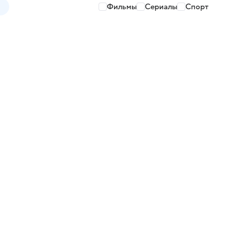
Фильмы
Сериалы
Спорт