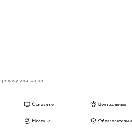
Основные
Центральные
Местные
Образовательн