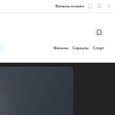
Фильмы онлайн
Фильмы
Сериалы
Спорт