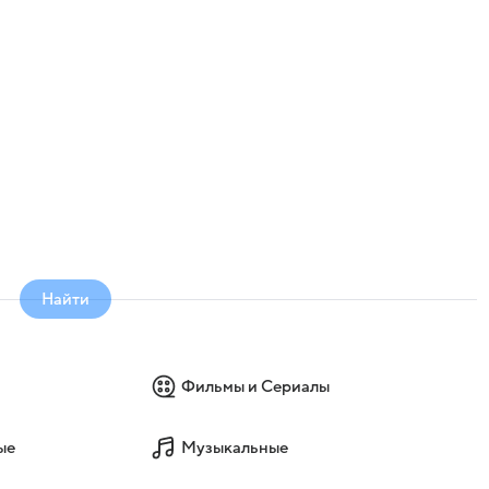
Найти
Фильмы и Сериалы
ые
Музыкальные