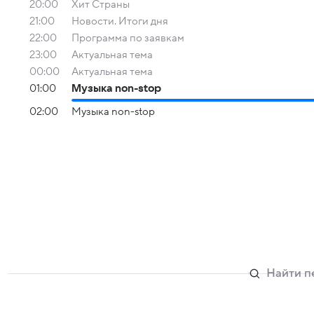
20:00
Хит Страны
21:00
Новости. Итоги дня
22:00
Программа по заявкам
23:00
Актуальная тема
00:00
Актуальная тема
01:00
Музыка non-stop
02:00
Музыка non-stop