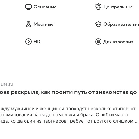
Основные
Центральные
Местные
Образовательн
HD
Для взрослых
Life.ru
ова раскрыла, как пройти путь от знакомства до
жду мужчиной и женщиной проходят несколько этапов: от
формирования пары до помолвки и брака. Ошибки часто
гда, когда один из партнеров требует от другого слишком