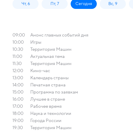
Чт, 6
Пт, 7
Сегодня
Вс, 9
09:00
Анонс главных событий дня
10:00
Игры
10:30
Территория Машин
11:00
Актуальная тема
11:30
Территория Машин
12:00
Кино-час
13:00
Календарь страны
14:00
Печатная страна
15:00
Программа по заявкам
16:00
Лучшее в стране
17:00
Рабочее время
18:00
Наука и технологии
19:00
Города России
19:30
Территория Машин