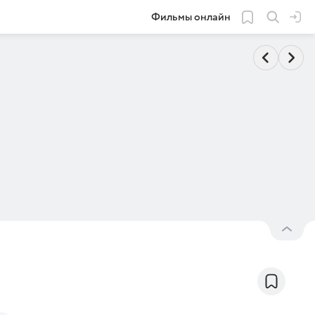
Фильмы онлайн