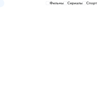
Фильмы
Сериалы
Спорт