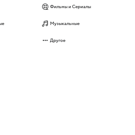
Фильмы и Сериалы
ые
Музыкальные
Другое