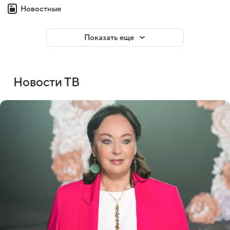
Новостные
Показать еще
Новости ТВ