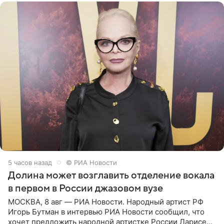
5 часов назад
© РИА Новости
Долина может возглавить отделение вокала
в первом в России джазовом вузе
МОСКВА, 8 авг — РИА Новости. Народный артист РФ
Игорь Бутман в интервью РИА Новости сообщил, что
хочет предложить народной артистке России Ларисе