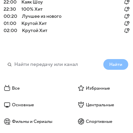
22:00
Каяк Шоу
22:30
100% Хит
00:20
Лучшее из нового
01:00
Крутой Хит
02:00
Крутой Хит
Найти
Все
Избранные
Основные
Центральные
Фильмы и Сериалы
Спортивные