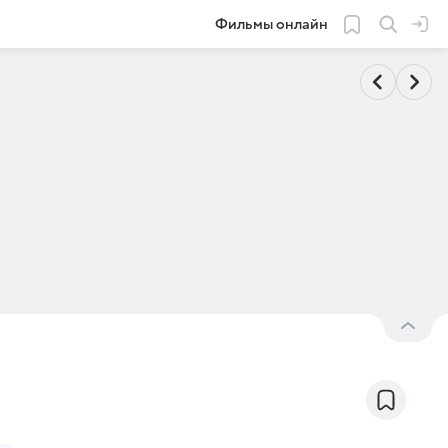
Фильмы онлайн