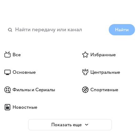
Найти
Все
Избранные
Основные
Центральные
Фильмы и Сериалы
Спортивные
Новостные
Показать еще