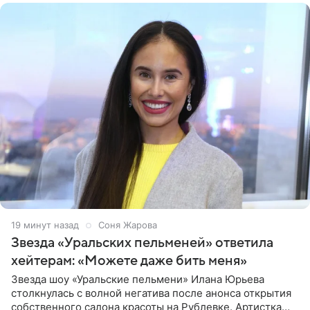
19 минут назад
Соня Жарова
Звезда «Уральских пельменей» ответила
хейтерам: «Можете даже бить меня»
Звезда шоу «Уральские пельмени» Илана Юрьева
столкнулась с волной негатива после анонса открытия
собственного салона красоты на Рублевке. Артистка