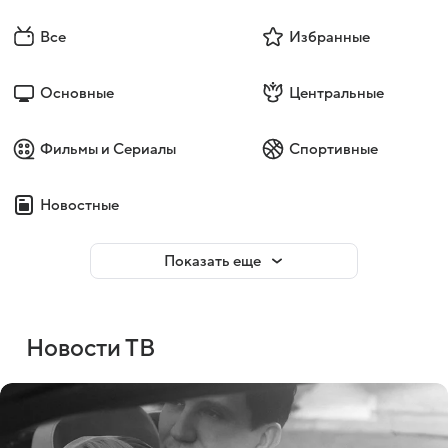
Все
Избранные
Основные
Центральные
Фильмы и Сериалы
Спортивные
Новостные
Показать еще
Новости ТВ