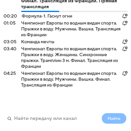
Финал. Трансляция из Франции. Прямая
трансляция
00:20
Формула-1. Гаснут огни
01:05
Чемпионат Европы по водным видам спорта.
Прыжки в воду. Мужчины. Вышка. Трансляция
из Франции
03:05
Команда мечты
03:40
Чемпионат Европы по водным видам спорта.
Прыжки в воду. Женщины. Синхронные
прыжки. Трамплин 3 м. Финал. Трансляция из
Франции
04:25
Чемпионат Европы по водным видам спорта.
Прыжки в воду. Мужчины. Вышка. Финал.
Трансляция из Франции
Найти