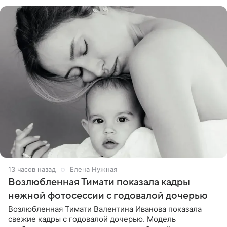
публики
13 часов назад
Елена Нужная
Возлюбленная Тимати показала кадры
нежной фотосессии с годовалой дочерью
Возлюбленная Тимати Валентина Иванова показала
свежие кадры с годовалой дочерью. Модель