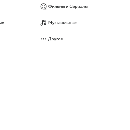
Фильмы и Сериалы
ые
Музыкальные
Другое