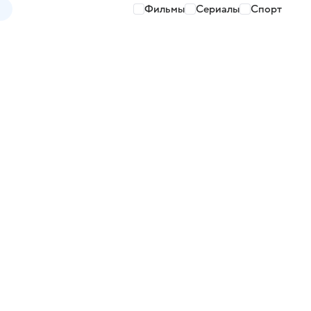
Фильмы
Сериалы
Спорт