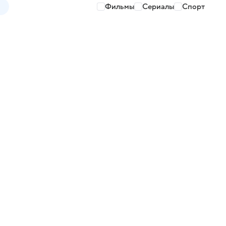
Фильмы
Сериалы
Спорт