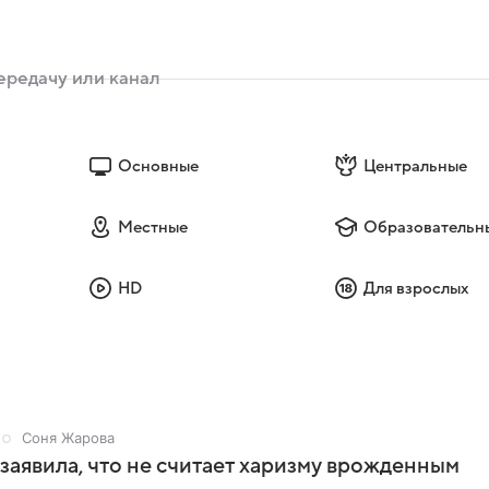
Основные
Центральные
Местные
Образовательн
HD
Для взрослых
Соня Жарова
заявила, что не считает харизму врожденным