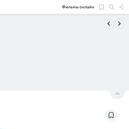
Фильмы онлайн