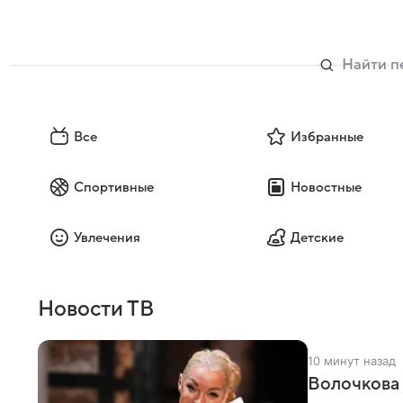
Все
Избранные
Спортивные
Новостные
Увлечения
Детские
Новости ТВ
10 минут назад
Волочкова 