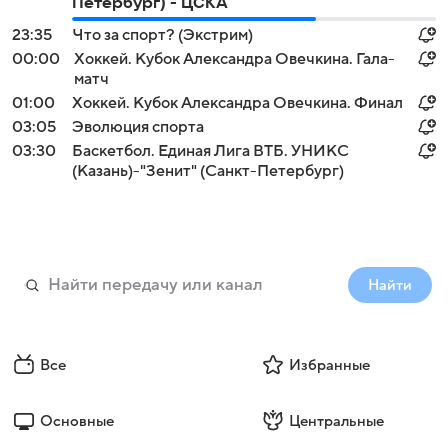
Петербург) - ЦСКА
23:35
Что за спорт? (Экстрим)
00:00
Хоккей. Кубок Александра Овечкина. Гала-
матч
01:00
Хоккей. Кубок Александра Овечкина. Финал
03:05
Эволюция спорта
03:30
Баскетбол. Единая Лига ВТБ. УНИКС
(Казань)-"Зенит" (Санкт-Петербург)
Найти
Все
Избранные
Основные
Центральные