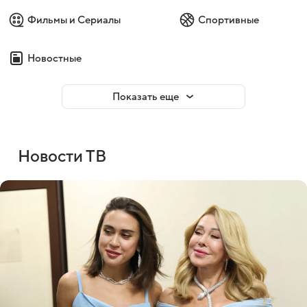
Фильмы и Сериалы
Спортивные
Новостные
Показать еще
Новости ТВ