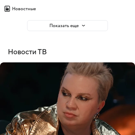
Новостные
Показать еще
Новости ТВ