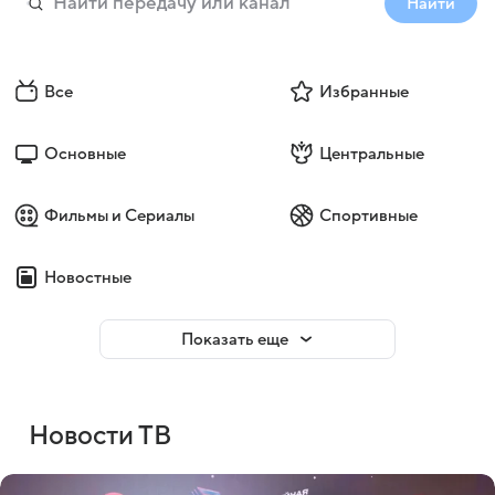
Найти
Все
Избранные
Основные
Центральные
Фильмы и Сериалы
Спортивные
Новостные
Показать еще
Новости ТВ