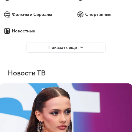
Фильмы и Сериалы
Спортивные
Новостные
Показать еще
Новости ТВ