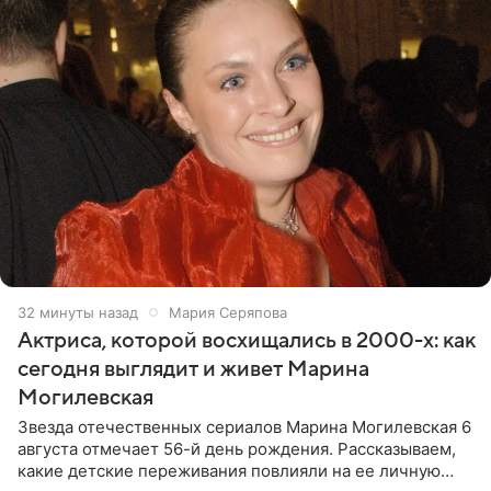
32 минуты назад
Мария Серяпова
Актриса, которой восхищались в 2000-х: как
сегодня выглядит и живет Марина
Могилевская
Звезда отечественных сериалов Марина Могилевская 6
августа отмечает 56-й день рождения. Рассказываем,
какие детские переживания повлияли на ее личную