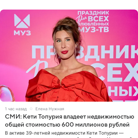
рассказала, что сейчас отдыхает на Алтае в компании
1 час назад
Елена Нужная
СМИ: Кети Топурия владеет недвижимостью
общей стоимостью 600 миллионов рублей
В активе 39-летней недвижимости Кети Топурии —