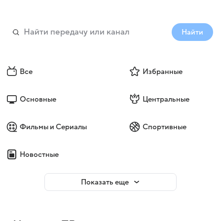
Найти
Все
Избранные
Основные
Центральные
Фильмы и Сериалы
Спортивные
Новостные
Показать еще