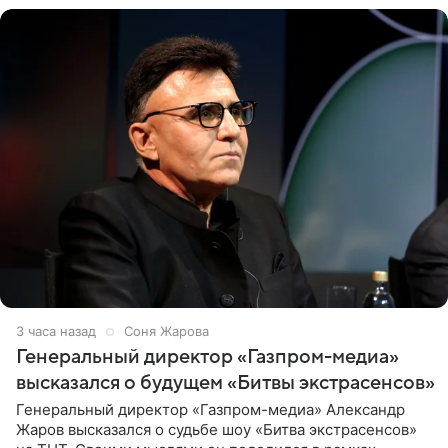
3 часа назад
Соня Жарова
Генеральный директор «Газпром-медиа»
высказался о будущем «Битвы экстрасенсов»
Генеральный директор «Газпром-медиа» Александр
Жаров высказался о судьбе шоу «Битва экстрасенсов»