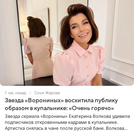
1 час назад
Соня Жарова
Звезда «Ворониных» восхитила публику
образом в купальнике: «Очень горячо»
Звезда сериала «Воронины» Екатерина Волкова удивила
подписчиков откровенными кадрами в купальнике.
Артистка снялась в чане после русской бани. Волкова