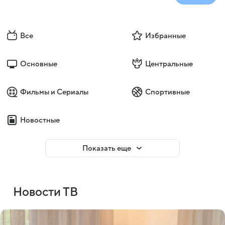
Все
Избранные
Основные
Центральные
Фильмы и Сериалы
Спортивные
Новостные
Показать еще
Новости ТВ