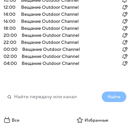
10:00
Вещание Outdoor Channel
12:00
Вещание Outdoor Channel
14:00
Вещание Outdoor Channel
16:00
Вещание Outdoor Channel
18:00
Вещание Outdoor Channel
20:00
Вещание Outdoor Channel
22:00
Вещание Outdoor Channel
00:00
Вещание Outdoor Channel
02:00
Вещание Outdoor Channel
04:00
Вещание Outdoor Channel
Найти
Все
Избранные