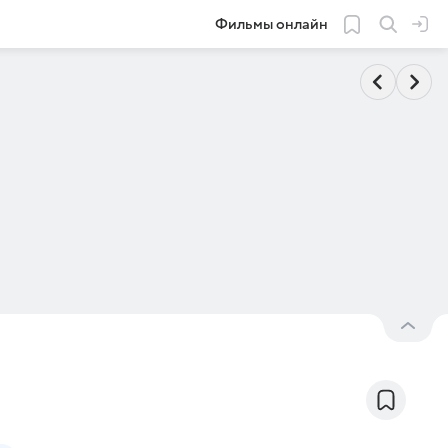
Фильмы онлайн