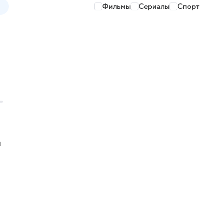
Фильмы
Сериалы
Спорт
й